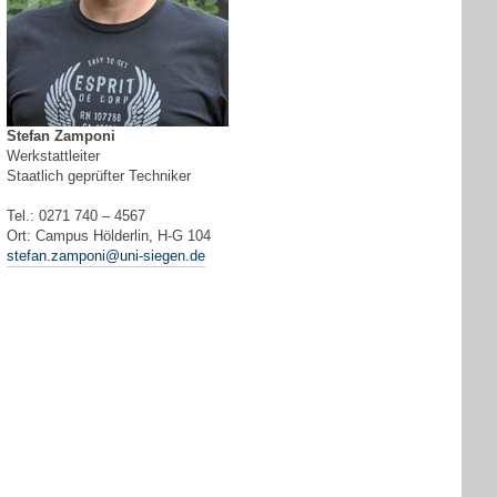
Stefan Zamponi
Werkstattleiter
Staatlich geprüfter Techniker
Tel.: 0271 740 – 4567
Ort: Campus Hölderlin, H-G 104
stefan.zamponi@uni-siegen.de